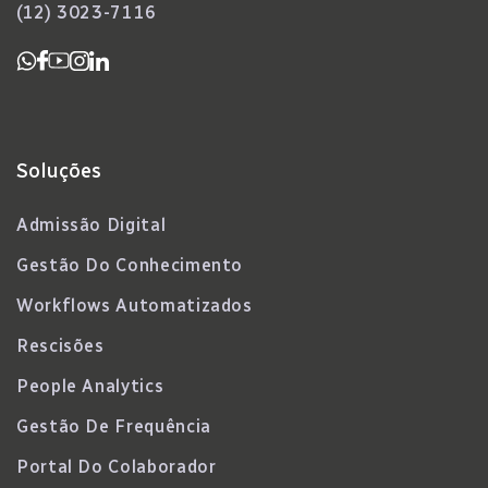
(12) 3023-7116
Soluções
Admissão Digital
Gestão Do Conhecimento
Workflows Automatizados
Rescisões
People Analytics
Gestão De Frequência
Portal Do Colaborador