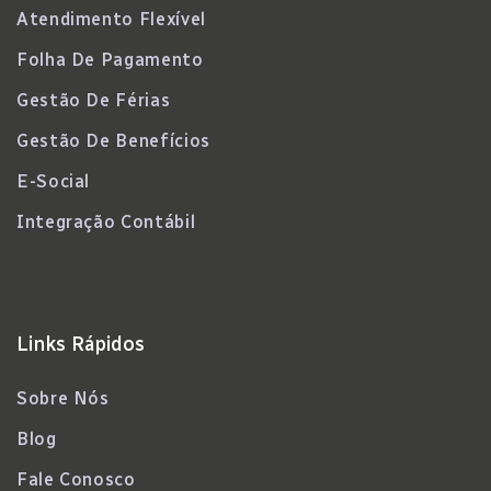
Atendimento Flexível
Folha De Pagamento
Gestão De Férias
Gestão De Benefícios
E-Social
Integração Contábil
Links Rápidos
Sobre Nós
Blog
Fale Conosco