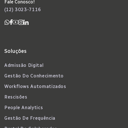
Fale Conosco!
(12) 3023-7116
Soluções
Admissão Digital
Gestão Do Conhecimento
Workflows Automatizados
Rescisões
People Analytics
Gestão De Frequência