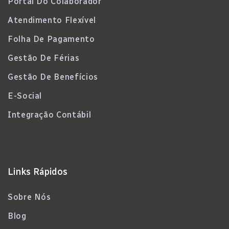
Portal Do Colaborador
Atendimento Flexível
Folha De Pagamento
Gestão De Férias
Gestão De Benefícios
E-Social
Integração Contábil
Links Rápidos
Sobre Nós
Blog