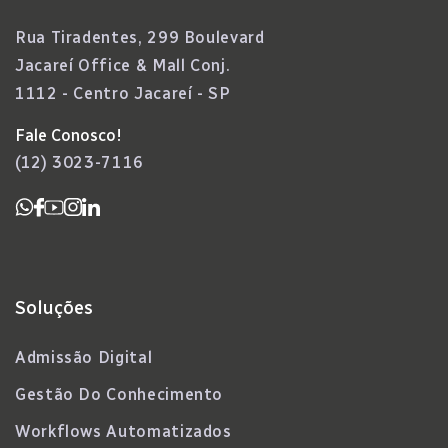
Rua Tiradentes, 299 Boulevard
Jacareí Office & Mall Conj.
1112 - Centro Jacareí - SP
Fale Conosco!
(12) 3023-7116
Soluções
Admissão Digital
Gestão Do Conhecimento
Workflows Automatizados