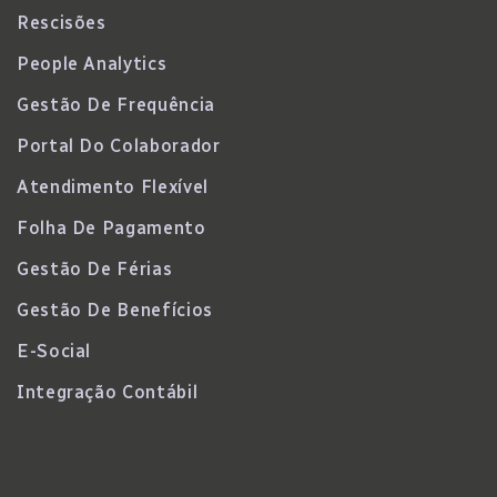
Rescisões
People Analytics
Gestão De Frequência
Portal Do Colaborador
Atendimento Flexível
Folha De Pagamento
Gestão De Férias
Gestão De Benefícios
E-Social
Integração Contábil