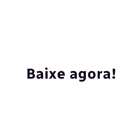
Baixe agora!