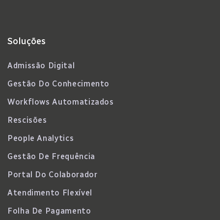
Soluções
Admissão Digital
Gestão Do Conhecimento
Workflows Automatizados
Rescisões
People Analytics
Gestão De Frequência
Portal Do Colaborador
Atendimento Flexível
Folha De Pagamento