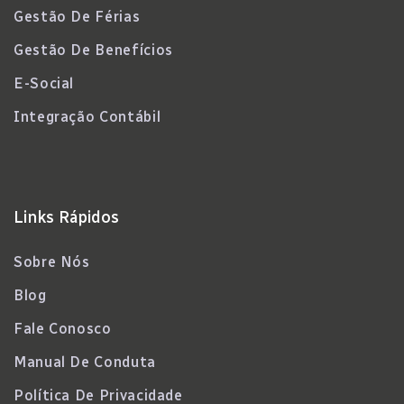
Gestão De Férias
Gestão De Benefícios
E-Social
Integração Contábil
Links Rápidos
Sobre Nós
Blog
Fale Conosco
Manual De Conduta
Política De Privacidade