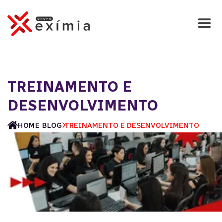
TREINAMENTO E
DESENVOLVIMENTO
HOME
BLOG
TREINAMENTO E DESENVOLVIMENTO