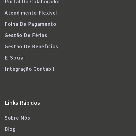
Portal Do Colaborador
Atendimento Flexível
Folha De Pagamento
Gestão De Férias
Gestão De Benefícios
E-Social
Integração Contábil
Links Rápidos
Sobre Nós
Blog