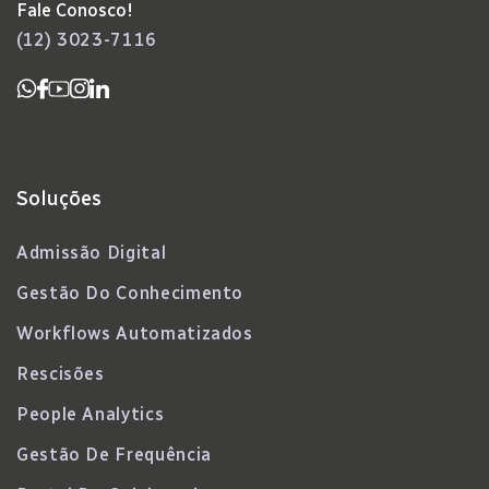
Fale Conosco!
(12) 3023-7116
Soluções
Admissão Digital
Gestão Do Conhecimento
Workflows Automatizados
Rescisões
People Analytics
Gestão De Frequência