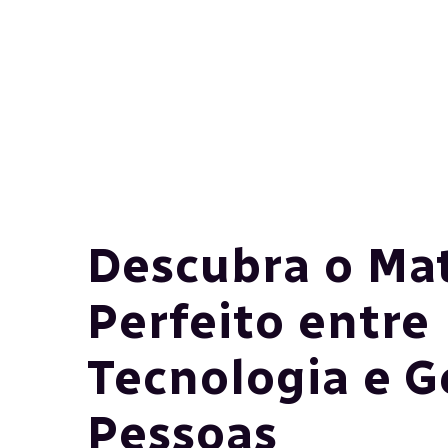
Descubra o Ma
Perfeito entre
Tecnologia e G
Pessoas