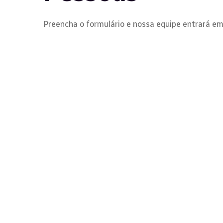
Preencha o formulário e nossa equipe entrará e