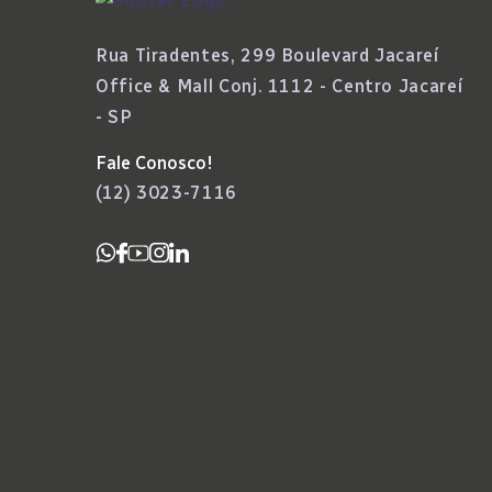
Rua Tiradentes, 299 Boulevard Jacareí
Office & Mall Conj. 1112 - Centro Jacareí
- SP
Fale Conosco!
(12) 3023-7116