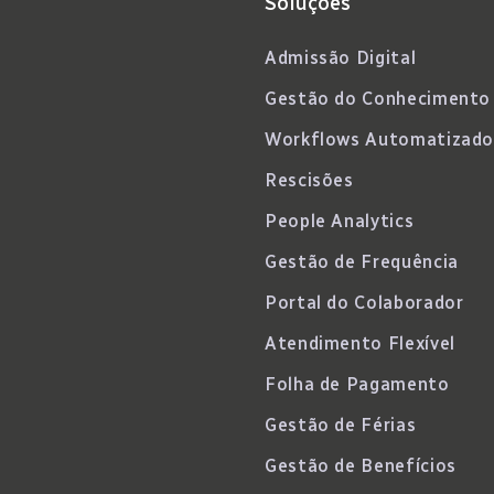
Soluções
Admissão Digital
Gestão do Conhecimento
Workflows Automatizado
Rescisões
People Analytics
Gestão de Frequência
Portal do Colaborador
Atendimento Flexível
Folha de Pagamento
Gestão de Férias
Gestão de Benefícios