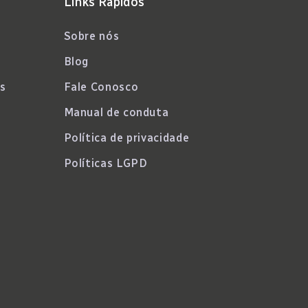
Links Rápidos
Sobre nós
Blog
s
Fale Conosco
Manual de conduta
Política de privacidade
Políticas LGPD