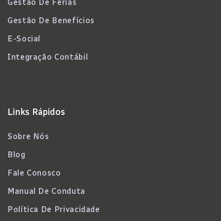
Gestão De Férias
Gestão De Benefícios
E-Social
Integração Contábil
Links Rápidos
Sobre Nós
Blog
Fale Conosco
Manual De Conduta
Política De Privacidade