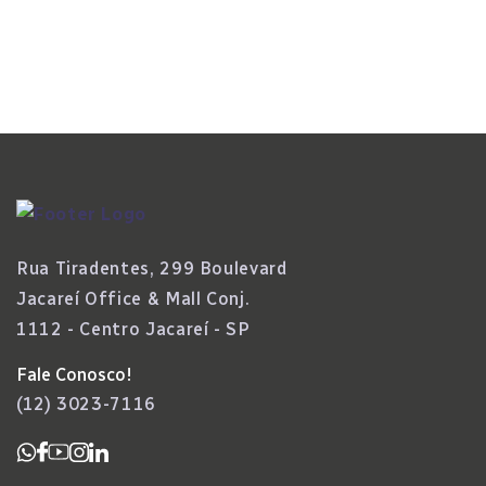
Rua Tiradentes, 299 Boulevard
Jacareí Office & Mall Conj.
1112 - Centro Jacareí - SP
Fale Conosco!
(12) 3023-7116