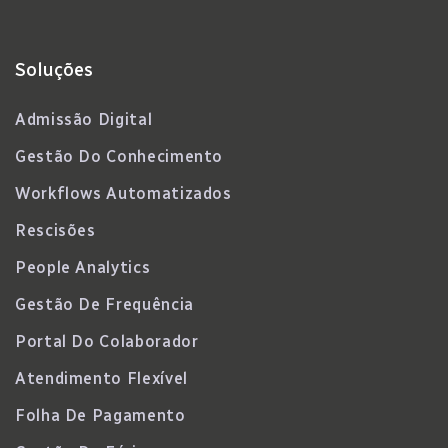
Soluções
Admissão Digital
Gestão Do Conhecimento
Workflows Automatizados
Rescisões
People Analytics
Gestão De Frequência
Portal Do Colaborador
Atendimento Flexível
Folha De Pagamento