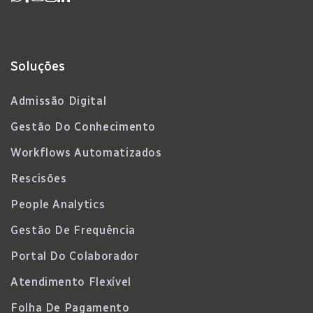
Soluções
Admissão Digital
Gestão Do Conhecimento
Workflows Automatizados
Rescisões
People Analytics
Gestão De Frequência
Portal Do Colaborador
Atendimento Flexível
Folha De Pagamento