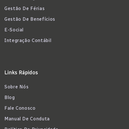
Gestão De Férias
Gestão De Benefícios
E-Social
Integração Contábil
Links Rápidos
Sobre Nós
Blog
Fale Conosco
Manual De Conduta