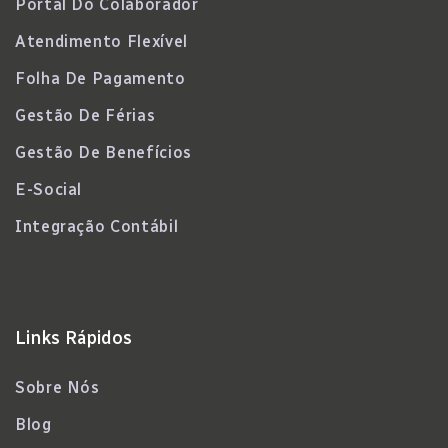
Portal Do Colaborador
Atendimento Flexível
Folha De Pagamento
Gestão De Férias
Gestão De Benefícios
E-Social
Integração Contábil
Links Rápidos
Sobre Nós
Blog