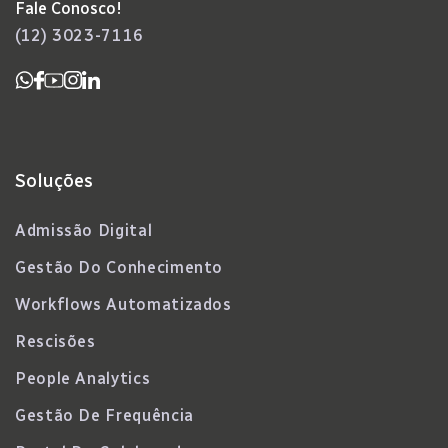
Fale Conosco!
(12) 3023-7116
Soluções
Admissão Digital
Gestão Do Conhecimento
Workflows Automatizados
Rescisões
People Analytics
Gestão De Frequência