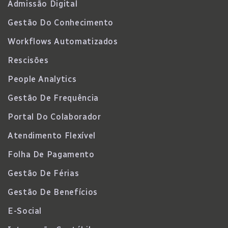
Admissão Digital
Gestão Do Conhecimento
Workflows Automatizados
Rescisões
People Analytics
Gestão De Frequência
Portal Do Colaborador
Atendimento Flexível
Folha De Pagamento
Gestão De Férias
Gestão De Benefícios
E-Social