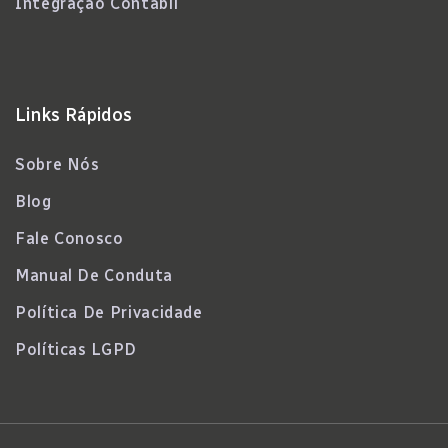
Integração Contábil
Links Rápidos
Sobre Nós
Blog
Fale Conosco
Manual De Conduta
Política De Privacidade
Políticas LGPD