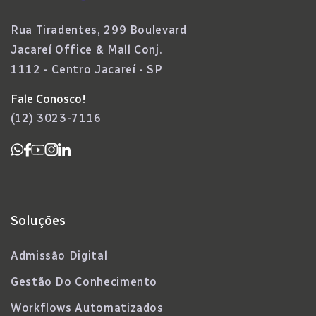
Rua Tiradentes, 299 Boulevard
Jacareí Office & Mall Conj.
1112 - Centro Jacareí - SP
Fale Conosco!
(12) 3023-7116
Soluções
Admissão Digital
Gestão Do Conhecimento
Workflows Automatizados