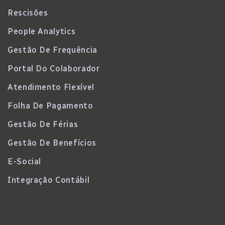
Rescisões
People Analytics
Gestão De Frequência
Portal Do Colaborador
Atendimento Flexível
Folha De Pagamento
Gestão De Férias
Gestão De Benefícios
E-Social
Integração Contábil