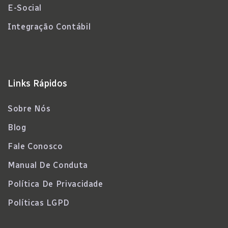
E-Social
Integração Contábil
Links Rápidos
Sobre Nós
Blog
Fale Conosco
Manual De Conduta
Política De Privacidade
Políticas LGPD