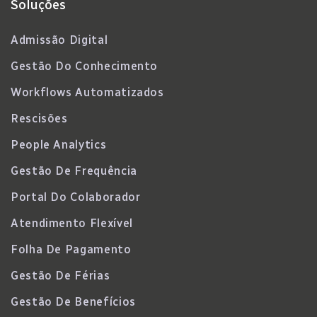
Soluções
Admissão Digital
Gestão Do Conhecimento
Workflows Automatizados
Rescisões
People Analytics
Gestão De Frequência
Portal Do Colaborador
Atendimento Flexível
Folha De Pagamento
Gestão De Férias
Gestão De Benefícios