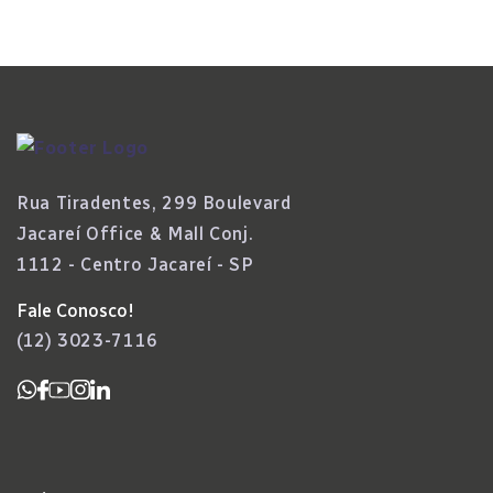
Rua Tiradentes, 299 Boulevard
Jacareí Office & Mall Conj.
1112 - Centro Jacareí - SP
Fale Conosco!
(12) 3023-7116