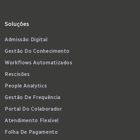
Soluções
Admissão Digital
Gestão Do Conhecimento
Workflows Automatizados
Rescisões
People Analytics
Gestão De Frequência
Portal Do Colaborador
Atendimento Flexível
Folha De Pagamento