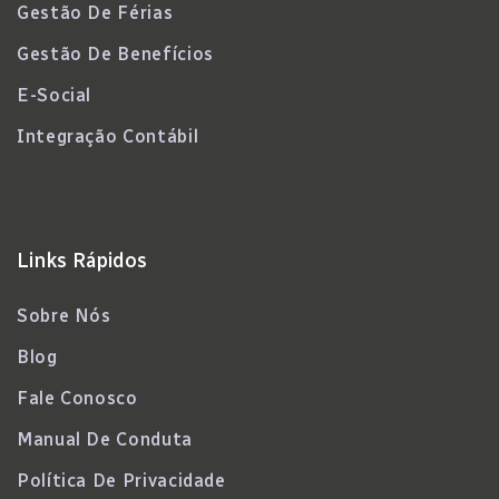
Gestão De Férias
Gestão De Benefícios
E-Social
Integração Contábil
Links Rápidos
Sobre Nós
Blog
Fale Conosco
Manual De Conduta
Política De Privacidade