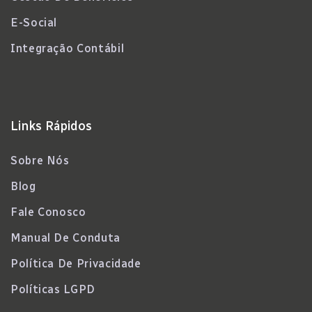
E-Social
Integração Contábil
Links Rápidos
Sobre Nós
Blog
Fale Conosco
Manual De Conduta
Política De Privacidade
Políticas LGPD