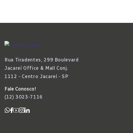
Rua Tiradentes, 299 Boulevard
Jacareí Office & Mall Conj.
1112 - Centro Jacareí - SP
Fale Conosco!
(12) 3023-7116