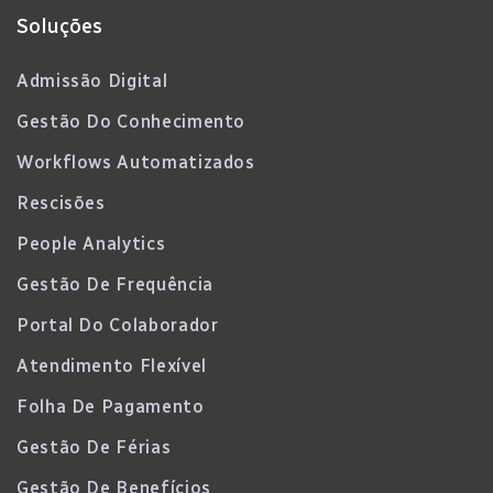
Soluções
Admissão Digital
Gestão Do Conhecimento
Workflows Automatizados
Rescisões
People Analytics
Gestão De Frequência
Portal Do Colaborador
Atendimento Flexível
Folha De Pagamento
Gestão De Férias
Gestão De Benefícios