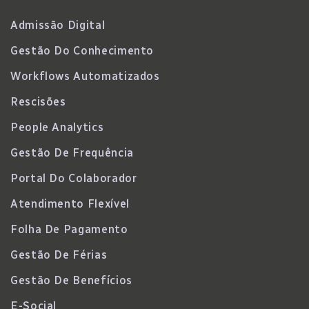
Admissão Digital
Gestão Do Conhecimento
Workflows Automatizados
Rescisões
People Analytics
Gestão De Frequência
Portal Do Colaborador
Atendimento Flexível
Folha De Pagamento
Gestão De Férias
Gestão De Benefícios
E-Social