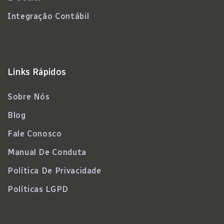
Integração Contábil
Links Rápidos
Sobre Nós
Blog
Fale Conosco
Manual De Conduta
Política De Privacidade
Políticas LGPD